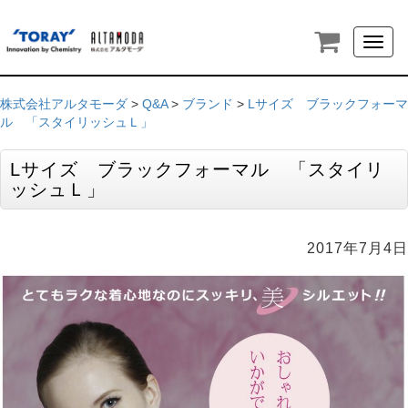
Toggl
naviga
株式会社アルタモーダ
>
Q&A
>
ブランド
>
Lサイズ ブラックフォーマ
ル 「スタイリッシュＬ」
Lサイズ ブラックフォーマル 「スタイリ
ッシュＬ」
2017年7月4日