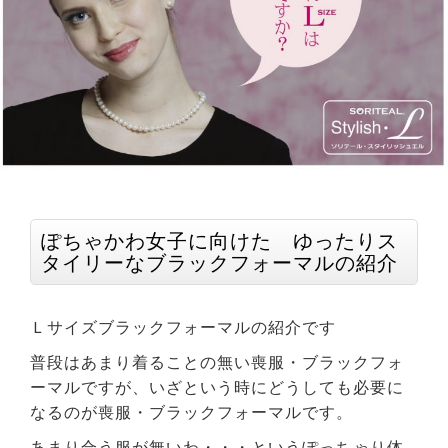
ぽちゃかわ女子に向けた ゆったりス
タイリーなブラックフォーマルの紹介
Ｌサイズブラックフォーマルの紹介です
普段はあまり着ることの無い喪服・ブラックフォ
ーマルですが、いざという時にどうしても必要に
なるのが喪服・ブラックフォーマルです。
あまり合う服が無いわ・・・というぽっちゃり体