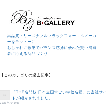
高品質・リーズナブルブラックフォーマルメーカ
ーをモットーに
おしゃれに敏感でバランス感覚に優れた賢い消費
者に応える商品づくり
【このカテゴリの過去記事】
「THE名門校 日本全国すごい学校名鑑」に当社サイ
トが紹介されました。
2020年7月20日