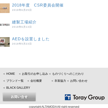
2018年度 CSR委員会開催
2018年6月25日
縫製工場紹介
2018年6月13日
AEDを設置しました
2018年5月23日
＜ HOME
＜ お取引のお申し込み
＜ ものづくりへのこだわり
＜ ブランド一覧
＜ 会社概要
＜ 衣装協力
＜ お問い合わせ
＜ BLACK GALLERY
copyright ALTAMODA All right reserved