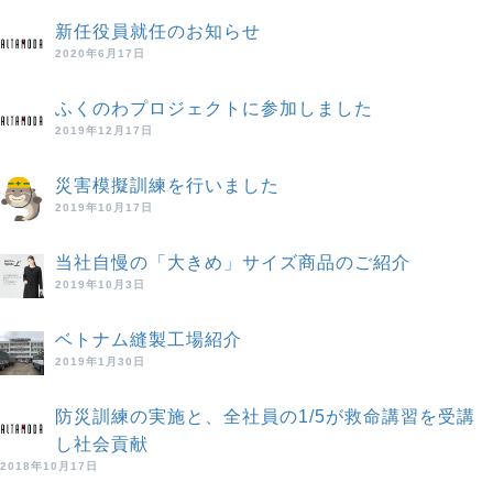
新任役員就任のお知らせ
2020年6月17日
ふくのわプロジェクトに参加しました
2019年12月17日
災害模擬訓練を行いました
2019年10月17日
当社自慢の「大きめ」サイズ商品のご紹介
2019年10月3日
ベトナム縫製工場紹介
2019年1月30日
防災訓練の実施と、全社員の1/5が救命講習を受講
し社会貢献
2018年10月17日