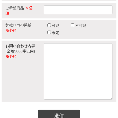
ご希望商品
※必
須
弊社ロゴの掲載
可能
不可能
※必須
未定
お問い合わせ内容
(全角5000字以内)
※必須