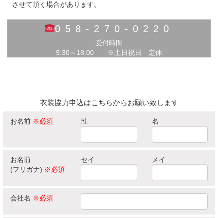
させて頂く場合があります。
058-270-0220
受付時間
9:30～18:00 ※土日祝日 定休
衣装協力申込はこちらからお願い致します
お名前
※必須
性
名
お名前
セイ
メイ
(フリガナ)
※必須
会社名
※必須