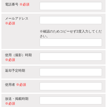
電話番号
※必須
メールアドレス
※必須
※確認のためコピーせず2度入力してくだ
さい。
使用（撮影）時期
※必須
返却予定時期
使用者
※必須
放送・掲載時期
※必須