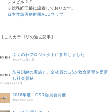
ンスビル２Ｆ
※総務経理部に設置しております。
日本救急医療財団AEDマップ
【このカテゴリの過去記事】
ふくのわプロジェクトに参加しました
2019年12月17日
防災訓練の実施と、全社員の1/5が救命講習を受講
し社会貢献
2018年10月17日
2018年度 CSR委員会開催
2018年6月25日