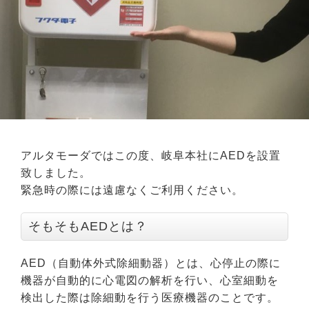
アルタモーダではこの度、岐阜本社にAEDを設置
致しました。
緊急時の際には遠慮なくご利用ください。
そもそもAEDとは？
AED（自動体外式除細動器）とは、心停止の際に
機器が自動的に心電図の解析を行い、心室細動を
検出した際は除細動を行う医療機器のことです。