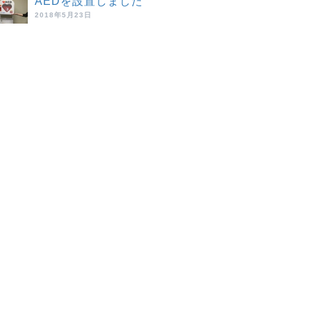
AEDを設置しました
2018年5月23日