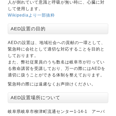
人が倒れていて意識と呼吸が無い時に、心臓に対
して使用します。
Wikipediaより一部抜粋
AED設置の目的
AEDの設置は、地域社会への貢献の一環として、
緊急時に会社として適切な対応することを目的と
しております。
また、弊社従業員のうち数名は岐阜市が行ってい
る救命講習を受講しており、万一の際にはAEDを
適切に扱うことができる体制を整えております。
緊急時の際には遠慮なくお声掛けください。
AED設置場所について
岐阜県岐阜市柳津町流通センター1-14-1 アーバ