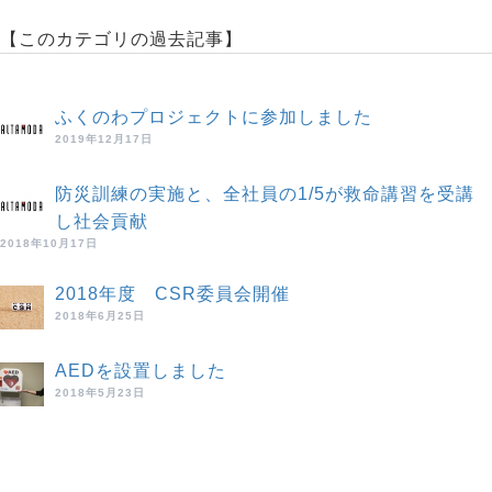
【このカテゴリの過去記事】
ふくのわプロジェクトに参加しました
2019年12月17日
防災訓練の実施と、全社員の1/5が救命講習を受講
し社会貢献
2018年10月17日
2018年度 CSR委員会開催
2018年6月25日
AEDを設置しました
2018年5月23日