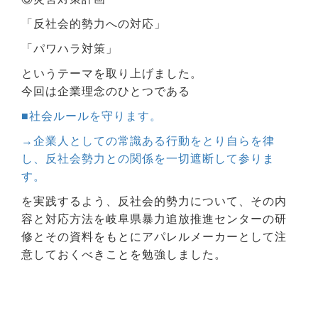
「反社会的勢力への対応」
「パワハラ対策」
というテーマを取り上げました。
今回は企業理念のひとつである
■社会ルールを守ります。
→企業人としての常識ある行動をとり自らを律
し、反社会勢力との関係を一切遮断して参りま
す。
を実践するよう、反社会的勢力について、その内
容と対応方法を岐阜県暴力追放推進センターの研
修とその資料をもとにアパレルメーカーとして注
意しておくべきことを勉強しました。