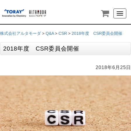
Toggl
naviga
株式会社アルタモーダ
>
Q&A
>
CSR
>
2018年度 CSR委員会開催
2018年度 CSR委員会開催
2018年6月25日