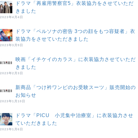
ドラマ「再雇用警察官5」衣装協力をさせていただ
きました
2023年4月4日
ドラマ「ペルソナの密告 3つの顔をもつ容疑者」衣
装協力をさせていただきました
2023年3月9日
映画「イチケイのカラス」に衣装協力させていただ
きました
2023年2月3日
新商品「つけ衿ワンピのお受験スーツ」販売開始の
お知らせ
2023年1月10日
ドラマ「PICU 小児集中治療室」に衣装協力させ
ていただきました
2023年1月6日