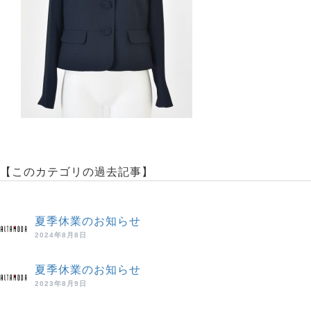
【このカテゴリの過去記事】
夏季休業のお知らせ
2024年8月8日
夏季休業のお知らせ
2023年8月9日