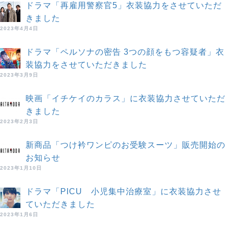
ドラマ「再雇用警察官5」衣装協力をさせていただ
きました
2023年4月4日
ドラマ「ペルソナの密告 3つの顔をもつ容疑者」衣
装協力をさせていただきました
2023年3月9日
映画「イチケイのカラス」に衣装協力させていただ
きました
2023年2月3日
新商品「つけ衿ワンピのお受験スーツ」販売開始の
お知らせ
2023年1月10日
ドラマ「PICU 小児集中治療室」に衣装協力させ
ていただきました
2023年1月6日