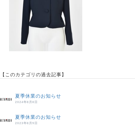
【このカテゴリの過去記事】
夏季休業のお知らせ
2024年8月8日
夏季休業のお知らせ
2023年8月9日