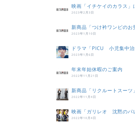
映画「イチケイのカラス」
2023年2月3日
新商品「つけ衿ワンピのお
2023年1月10日
ドラマ「PICU 小児集中
2023年1月6日
年末年始休暇のご案内
2022年11月21日
新商品「リクルートスーツ
2022年11月4日
映画「ガリレオ 沈黙のパ
2022年10月4日