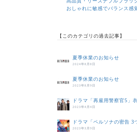
高品質・リーズナブルブラッ
おしゃれに敏感でバランス感
【このカテゴリの過去記事】
夏季休業のお知らせ
2024年8月8日
夏季休業のお知らせ
2023年8月9日
ドラマ「再雇用警察官5」
2023年4月4日
ドラマ「ペルソナの密告 
2023年3月9日