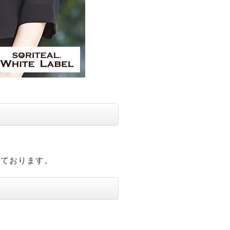
れております。