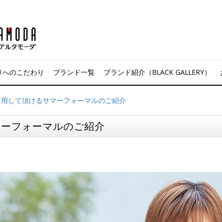
りへのこだわり
ブランド一覧
ブランド紹介（BLACK GALLERY）
着用して頂けるサマーフォーマルのご紹介
マーフォーマルのご紹介