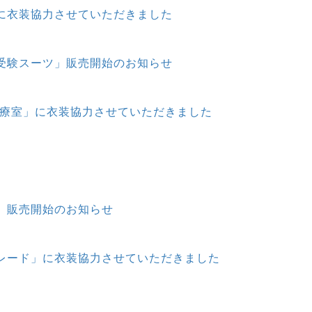
に衣装協力させていただきました
受験スーツ」販売開始のお知らせ
治療室」に衣装協力させていただきました
」販売開始のお知らせ
レード」に衣装協力させていただきました