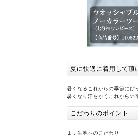
夏に快適に着用して頂
暑くなるこれからの季節にぴ
暑くなり汗をかくこれからの
こだわりのポイント
１．生地へのこだわり