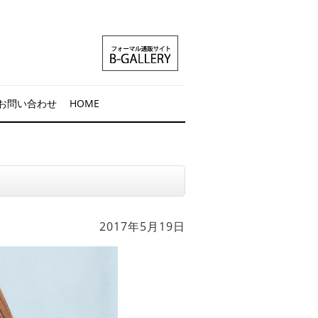
お問い合わせ
HOME
2017年5月19日