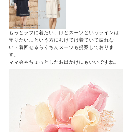
もっとラフに着たい、けどスーツというラインは
守りたい…という方にむけては着ていて疲れな
い・着回せるらくちんスーツも提案しておりま
す。
ママ会やちょっとしたお出かけにもいいですね。