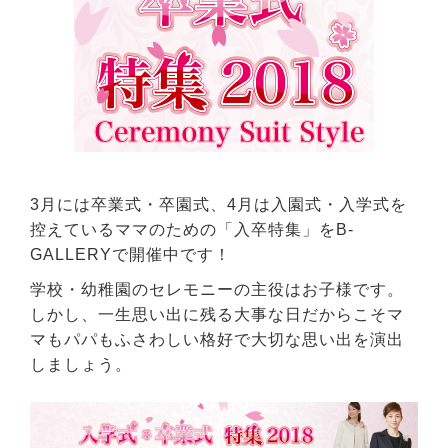
3月には卒業式・卒園式、4月は入園式・入学式を
控えているママのための「入卒特集」をB-
GALLERYで開催中です！
学校・幼稚園のセレモニーの主役はお子様です。
しかし、一生思い出に残る大事な日だからこそマ
マもパパもふさわしい格好で大切な思い出を演出
しましょう。