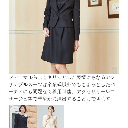
フォーマルらしくキリっとした表情にもなるアン
サンブルスーツは卒業式以外でもちょっとしたパ
ーティにも問題なく着用可能。アクセサリーやコ
サージュ等で華やかに演出することもできます。