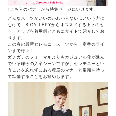
↑こちらのバナーから特集ページにいけます。
どんなスーツがいいのかわからない…という方に
むけて、B-GALLERYからオススメする上下のセ
ットアップを着用例とともにサイトで紹介してお
ります。
この春の最新セレモニースーツから、定番のライ
ンまで様々！
ガチガチのフォーマルよりもカジュアル化が進ん
でいる昨今の入卒シーンですが、セレモニーとい
うことを忘れずにある程度のマナーと常識を持っ
て準備することをお勧めします。