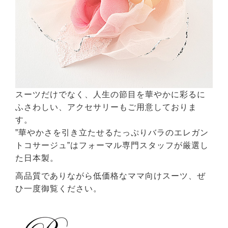
スーツだけでなく、人生の節目を華やかに彩るに
ふさわしい、アクセサリーもご用意しておりま
す。
”華やかさを引き立たせるたっぷりバラのエレガン
トコサージュ”はフォーマル専門スタッフが厳選し
た日本製。
高品質でありながら低価格なママ向けスーツ、ぜ
ひ一度御覧ください。