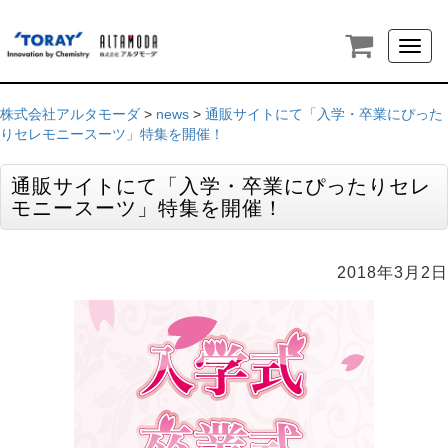
Toggl
naviga
株式会社アルタモーダ
>
news
>
通販サイトにて「入学・卒業にぴった
りセレモニースーツ」特集を開催！
通販サイトにて「入学・卒業にぴったりセレ
モニースーツ」特集を開催！
2018年3月2日