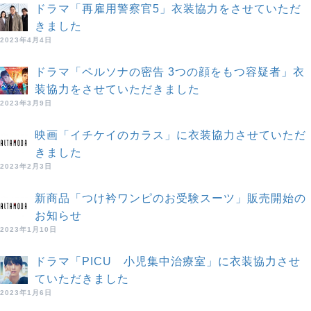
ドラマ「再雇用警察官5」衣装協力をさせていただ
きました
2023年4月4日
ドラマ「ペルソナの密告 3つの顔をもつ容疑者」衣
装協力をさせていただきました
2023年3月9日
映画「イチケイのカラス」に衣装協力させていただ
きました
2023年2月3日
新商品「つけ衿ワンピのお受験スーツ」販売開始の
お知らせ
2023年1月10日
ドラマ「PICU 小児集中治療室」に衣装協力させ
ていただきました
2023年1月6日