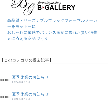
高品質・リーズナブルブラックフォーマルメーカ
ーをモットーに
おしゃれに敏感でバランス感覚に優れた賢い消費
者に応える商品づくり
【このカテゴリの過去記事】
夏季休業のお知らせ
2024年8月8日
夏季休業のお知らせ
2023年8月9日