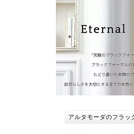
アルタモーダのフラッ