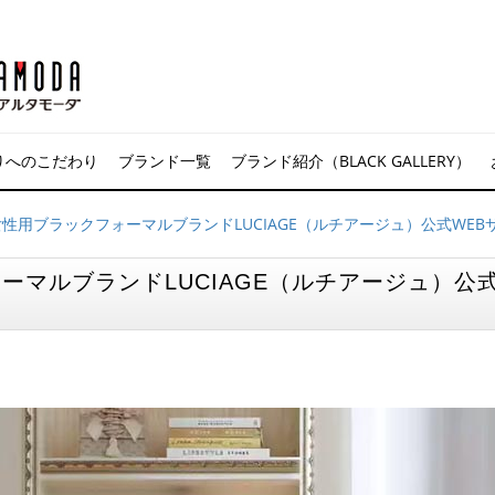
りへのこだわり
ブランド一覧
ブランド紹介（BLACK GALLERY）
性用ブラックフォーマルブランドLUCIAGE（ルチアージュ）公式WE
ーマルブランドLUCIAGE（ルチアージュ）公