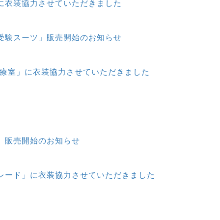
に衣装協力させていただきました
受験スーツ」販売開始のお知らせ
治療室」に衣装協力させていただきました
」販売開始のお知らせ
レード」に衣装協力させていただきました