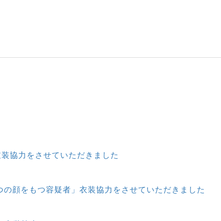
衣装協力をさせていただきました
3つの顔をもつ容疑者」衣装協力をさせていただきました