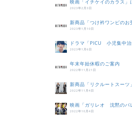
映画「イチケイのカラス」
2023年2月3日
新商品「つけ衿ワンピのお
2023年1月10日
ドラマ「PICU 小児集中
2023年1月6日
年末年始休暇のご案内
2022年11月21日
新商品「リクルートスーツ
2022年11月4日
映画「ガリレオ 沈黙のパ
2022年10月4日