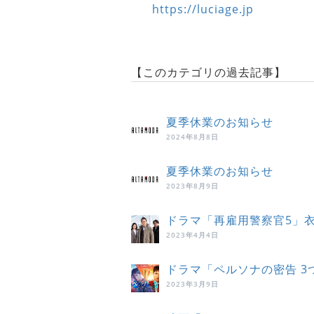
https://luciage.jp
【このカテゴリの過去記事】
夏季休業のお知らせ
2024年8月8日
夏季休業のお知らせ
2023年8月9日
ドラマ「再雇用警察官5」
2023年4月4日
ドラマ「ペルソナの密告 
2023年3月9日