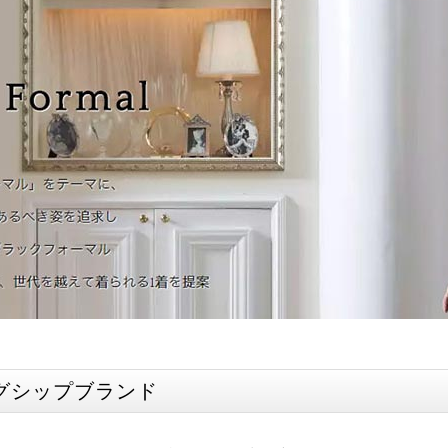
グシップブランド