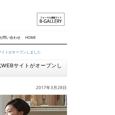
お問い合わせ
HOME
Bサイトがオープンしました
式WEBサイトがオープンし
2017年3月28日