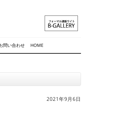
お問い合わせ
HOME
2021年9月6日