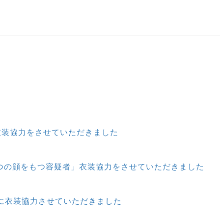
衣装協力をさせていただきました
3つの顔をもつ容疑者」衣装協力をさせていただきました
に衣装協力させていただきました