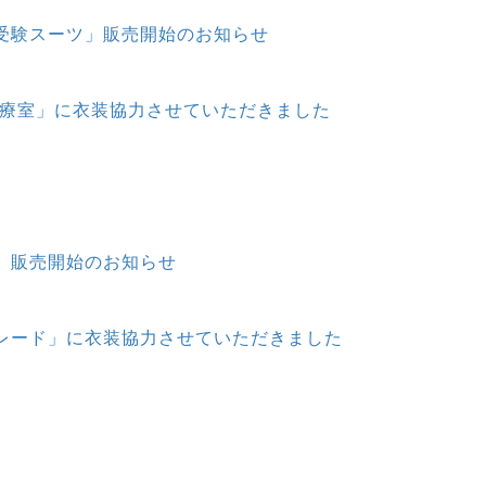
受験スーツ」販売開始のお知らせ
治療室」に衣装協力させていただきました
」販売開始のお知らせ
レード」に衣装協力させていただきました