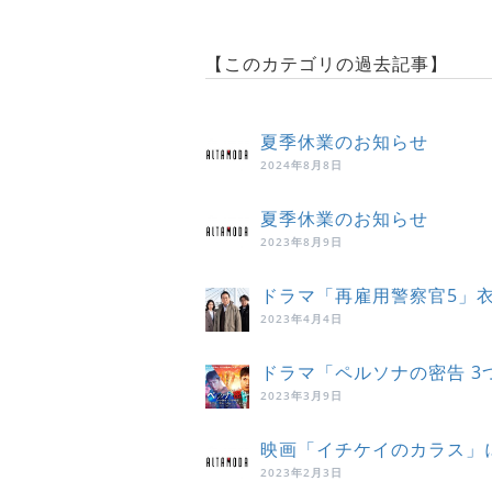
【このカテゴリの過去記事】
夏季休業のお知らせ
2024年8月8日
夏季休業のお知らせ
2023年8月9日
ドラマ「再雇用警察官5」
2023年4月4日
ドラマ「ペルソナの密告 
2023年3月9日
映画「イチケイのカラス」
2023年2月3日