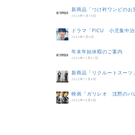
新商品「つけ衿ワンピのお
2023年1月10日
ドラマ「PICU 小児集中
2023年1月6日
年末年始休暇のご案内
2022年11月21日
新商品「リクルートスーツ
2022年11月4日
映画「ガリレオ 沈黙のパ
2022年10月4日