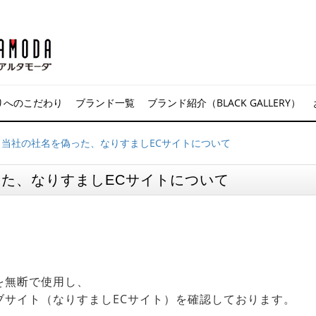
りへのこだわり
ブランド一覧
ブランド紹介（BLACK GALLERY）
】当社の社名を偽った、なりすましECサイトについて
た、なりすましECサイトについて
を無断で使用し、
ブサイト（なりすましECサイト）を確認しております。