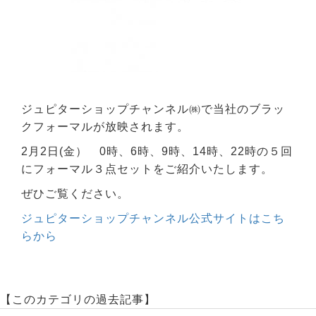
ジュピターショップチャンネル㈱で当社のブラッ
クフォーマルが放映されます。
2月2日(金） 0時、6時、9時、14時、22時の５回
にフォーマル３点セットをご紹介いたします。
ぜひご覧ください。
ジュピターショップチャンネル公式サイトはこち
らから
【このカテゴリの過去記事】