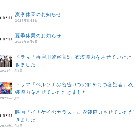
夏季休業のお知らせ
2024年8月8日
夏季休業のお知らせ
2023年8月9日
ドラマ「再雇用警察官5」衣装協力をさせていただ
きました
2023年4月4日
ドラマ「ペルソナの密告 3つの顔をもつ容疑者」衣
装協力をさせていただきました
2023年3月9日
映画「イチケイのカラス」に衣装協力させていただ
きました
2023年2月3日