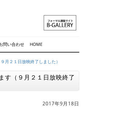
お問い合わせ
HOME
（９月２１日放映終了しました）
ます（９月２１日放映終了
2017年9月18日