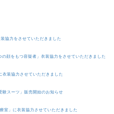
衣装協力をさせていただきました
3つの顔をもつ容疑者」衣装協力をさせていただきました
に衣装協力させていただきました
受験スーツ」販売開始のお知らせ
治療室」に衣装協力させていただきました