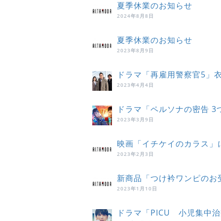
夏季休業のお知らせ
2024年8月8日
夏季休業のお知らせ
2023年8月9日
ドラマ「再雇用警察官5」
2023年4月4日
ドラマ「ペルソナの密告 
2023年3月9日
映画「イチケイのカラス」
2023年2月3日
新商品「つけ衿ワンピのお
2023年1月10日
ドラマ「PICU 小児集中