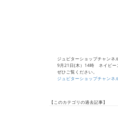
ジュピターショップチャンネ
9月21日(木）14時 ネイビ
ぜひご覧ください。
ジュピターショップチャンネ
【このカテゴリの過去記事】