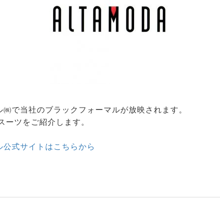
ル㈱で当社のブラックフォーマルが放映されます。
ースーツをご紹介します。
ル公式サイトはこちらから