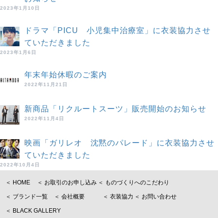
2023年1月10日
ドラマ「PICU 小児集中治療室」に衣装協力させ
ていただきました
2023年1月6日
年末年始休暇のご案内
2022年11月21日
新商品「リクルートスーツ」販売開始のお知らせ
2022年11月4日
映画「ガリレオ 沈黙のパレード」に衣装協力させ
ていただきました
2022年10月4日
＜ HOME
＜ お取引のお申し込み
＜ ものづくりへのこだわり
＜ ブランド一覧
＜ 会社概要
＜ 衣装協力
＜ お問い合わせ
＜ BLACK GALLERY