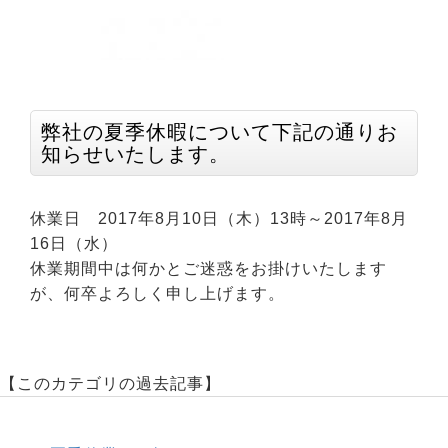
弊社の夏季休暇について下記の通りお
知らせいたします。
休業日 2017年8月10日（木）13時～2017年8月
16日（水）
休業期間中は何かとご迷惑をお掛けいたします
が、何卒よろしく申し上げます。
【このカテゴリの過去記事】