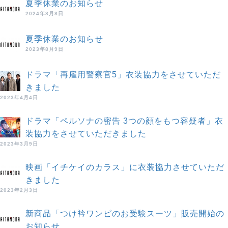
夏季休業のお知らせ
2024年8月8日
夏季休業のお知らせ
2023年8月9日
ドラマ「再雇用警察官5」衣装協力をさせていただ
きました
2023年4月4日
ドラマ「ペルソナの密告 3つの顔をもつ容疑者」衣
装協力をさせていただきました
2023年3月9日
映画「イチケイのカラス」に衣装協力させていただ
きました
2023年2月3日
新商品「つけ衿ワンピのお受験スーツ」販売開始の
お知らせ