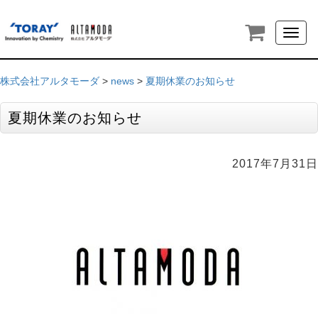
Toggl
naviga
株式会社アルタモーダ
>
news
>
夏期休業のお知らせ
夏期休業のお知らせ
2017年7月31日