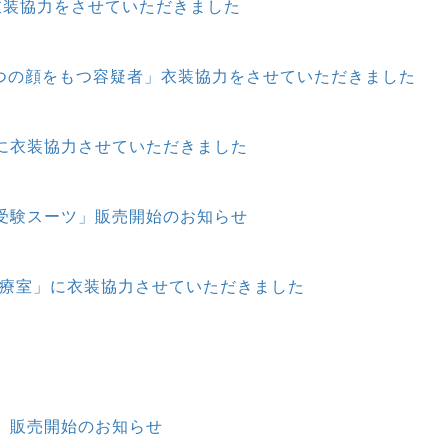
衣装協力をさせていただきました
3つの顔をもつ容疑者」衣装協力をさせていただきました
に衣装協力させていただきました
受験スーツ」販売開始のお知らせ
治療室」に衣装協力させていただきました
」販売開始のお知らせ