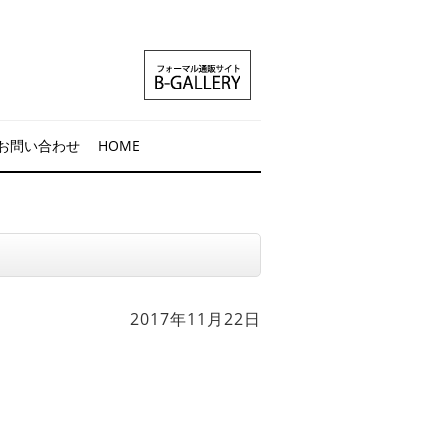
お問い合わせ
HOME
2017年11月22日