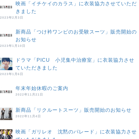
映画「イチケイのカラス」に衣装協力させていただ
きました
2023年2月3日
新商品「つけ衿ワンピのお受験スーツ」販売開始の
お知らせ
2023年1月10日
ドラマ「PICU 小児集中治療室」に衣装協力させ
ていただきました
2023年1月6日
年末年始休暇のご案内
2022年11月21日
新商品「リクルートスーツ」販売開始のお知らせ
2022年11月4日
映画「ガリレオ 沈黙のパレード」に衣装協力させ