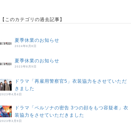
【このカテゴリの過去記事】
夏季休業のお知らせ
2024年8月8日
夏季休業のお知らせ
2023年8月9日
ドラマ「再雇用警察官5」衣装協力をさせていただ
きました
2023年4月4日
ドラマ「ペルソナの密告 3つの顔をもつ容疑者」衣
装協力をさせていただきました
2023年3月9日