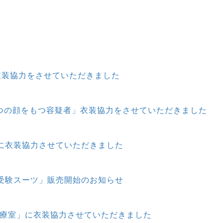
衣装協力をさせていただきました
3つの顔をもつ容疑者」衣装協力をさせていただきました
に衣装協力させていただきました
受験スーツ」販売開始のお知らせ
治療室」に衣装協力させていただきました