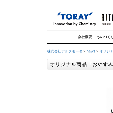
会社概要
ものづく
株式会社アルタモーダ
>
news
>
オリジナ
オリジナル商品「おやすみ