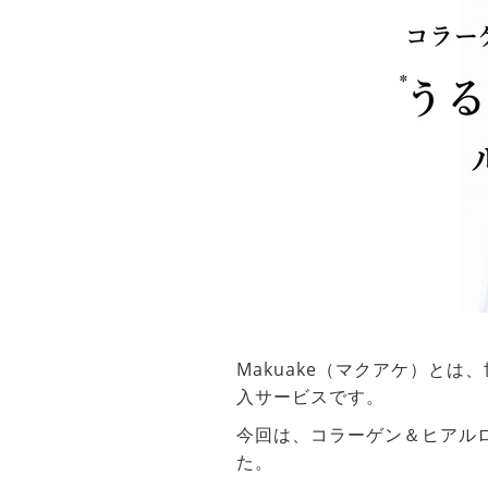
Makuake（マクアケ）と
入サービスです。
今回は、コラーゲン＆ヒアル
た。