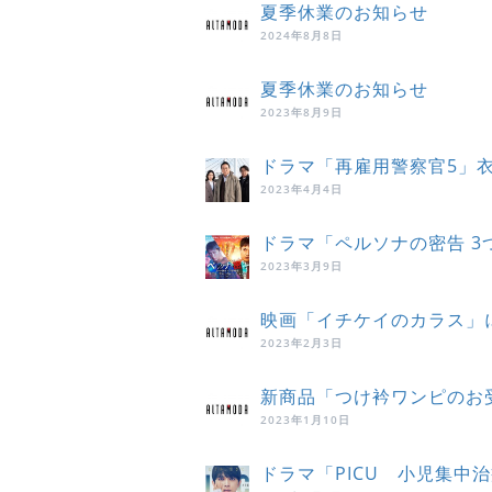
夏季休業のお知らせ
2024年8月8日
夏季休業のお知らせ
2023年8月9日
ドラマ「再雇用警察官5」
2023年4月4日
ドラマ「ペルソナの密告 
2023年3月9日
映画「イチケイのカラス」
2023年2月3日
新商品「つけ衿ワンピのお
2023年1月10日
ドラマ「PICU 小児集中