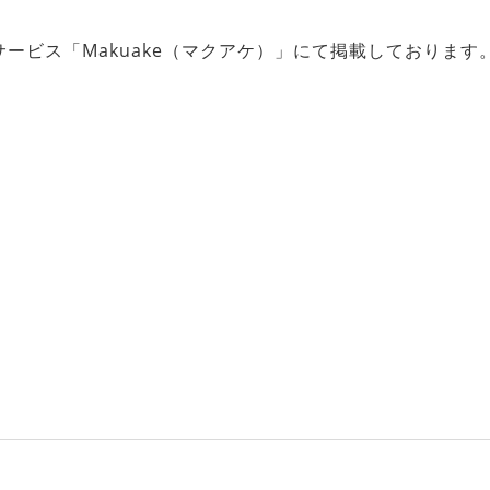
ービス「Makuake（マクアケ）」にて掲載しております