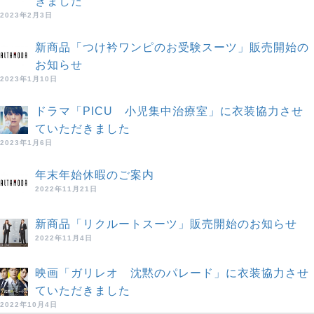
きました
2023年2月3日
新商品「つけ衿ワンピのお受験スーツ」販売開始の
お知らせ
2023年1月10日
ドラマ「PICU 小児集中治療室」に衣装協力させ
ていただきました
2023年1月6日
年末年始休暇のご案内
2022年11月21日
新商品「リクルートスーツ」販売開始のお知らせ
2022年11月4日
映画「ガリレオ 沈黙のパレード」に衣装協力させ
ていただきました
2022年10月4日