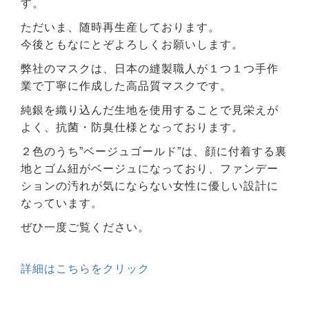
す。
ただいま、随時再生産しております。
今後ともなにとぞよろしくお願いします。
弊社のマスクは、日本の縫製職人が１つ１つ手作
業で丁寧に作成した高品質マスクです。
純銀を織り込んだ生地を使用することで見栄えが
よく、抗菌・防臭仕様となっております。
２色のうち”ベージュゴールド”は、顔に付着する裏
地とゴム紐がベージュになっており、ファンデー
ションの汚れが気にならない女性に優しい設計に
なっています。
ぜひ一度ご覧ください。
詳細はこちらをクリック