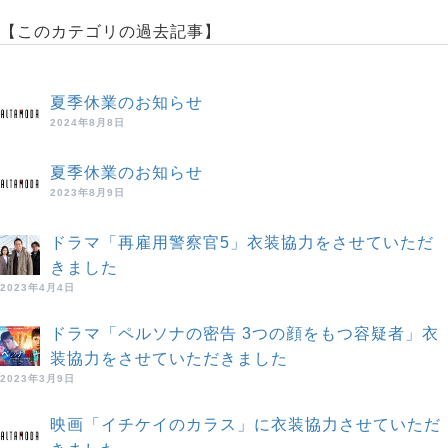
【このカテゴリの過去記事】
夏季休業のお知らせ
2024年8月8日
夏季休業のお知らせ
2023年8月9日
ドラマ「再雇用警察官5」衣装協力をさせていただ
きました
2023年4月4日
ドラマ「ペルソナの密告 3つの顔をもつ容疑者」衣
装協力をさせていただきました
2023年3月9日
映画「イチケイのカラス」に衣装協力させていただ