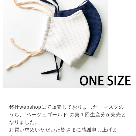
弊社webshopにて販売しておりました、マスクの
うち、”ベージュゴールド”の第１回生産分が完売と
なりました。
お買い求めいただいた皆さまに感謝申し上げま