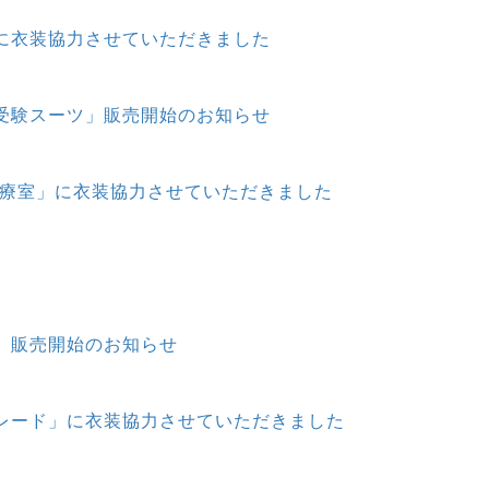
に衣装協力させていただきました
受験スーツ」販売開始のお知らせ
治療室」に衣装協力させていただきました
」販売開始のお知らせ
レード」に衣装協力させていただきました