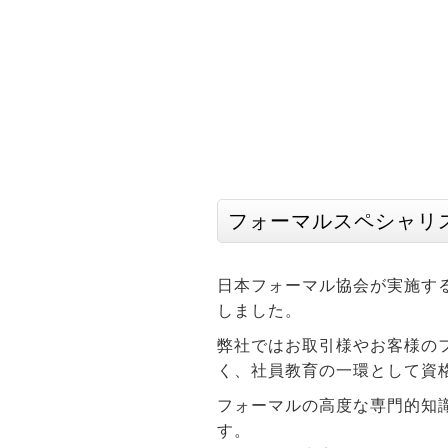
フォーマルスペシャリ
日本フォーマル協会が実施す
しました。
弊社ではお取引様やお客様の
く、社員教育の一環として資
フォーマルの高度な専門的知
す。