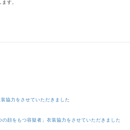
します。
衣装協力をさせていただきました
3つの顔をもつ容疑者」衣装協力をさせていただきました