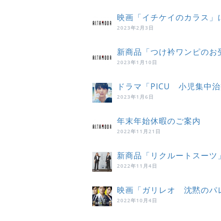
映画「イチケイのカラス」
2023年2月3日
新商品「つけ衿ワンピのお
2023年1月10日
ドラマ「PICU 小児集中
2023年1月6日
年末年始休暇のご案内
2022年11月21日
新商品「リクルートスーツ
2022年11月4日
映画「ガリレオ 沈黙のパ
2022年10月4日