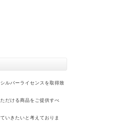
がシルバーライセンスを取得致
いただける商品をご提供すべ
げていきたいと考えておりま