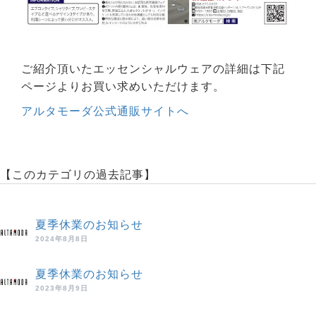
ご紹介頂いたエッセンシャルウェアの詳細は下記
ページよりお買い求めいただけます。
アルタモーダ公式通販サイトへ
【このカテゴリの過去記事】
夏季休業のお知らせ
2024年8月8日
夏季休業のお知らせ
2023年8月9日