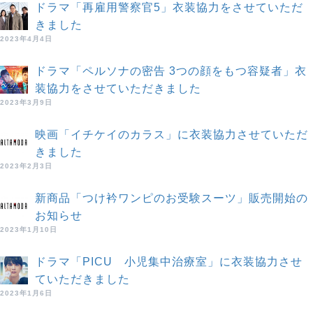
ドラマ「再雇用警察官5」衣装協力をさせていただ
きました
2023年4月4日
ドラマ「ペルソナの密告 3つの顔をもつ容疑者」衣
装協力をさせていただきました
2023年3月9日
映画「イチケイのカラス」に衣装協力させていただ
きました
2023年2月3日
新商品「つけ衿ワンピのお受験スーツ」販売開始の
お知らせ
2023年1月10日
ドラマ「PICU 小児集中治療室」に衣装協力させ
ていただきました
2023年1月6日