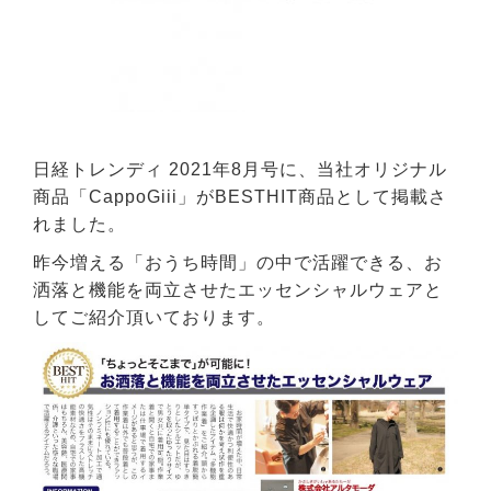
日経トレンディ 2021年8月号に、当社オリジナル
商品「CappoGiii」がBESTHIT商品として掲載さ
れました。
昨今増える「おうち時間」の中で活躍できる、お
洒落と機能を両立させたエッセンシャルウェアと
してご紹介頂いております。