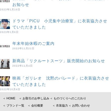
お知らせ
2023年1月10日
ドラマ「PICU 小児集中治療室」に衣装協力させ
ていただきました
2023年1月6日
年末年始休暇のご案内
2022年11月21日
新商品「リクルートスーツ」販売開始のお知らせ
2022年11月4日
映画「ガリレオ 沈黙のパレード」に衣装協力させ
ていただきました
2022年10月4日
＜ HOME
＜ お取引のお申し込み
＜ ものづくりへのこだわり
＜ ブランド一覧
＜ 会社概要
＜ 衣装協力
＜ お問い合わせ