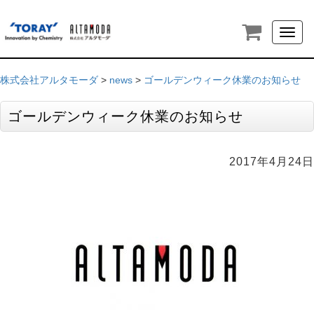
Toggl
naviga
株式会社アルタモーダ
>
news
>
ゴールデンウィーク休業のお知らせ
ゴールデンウィーク休業のお知らせ
2017年4月24日