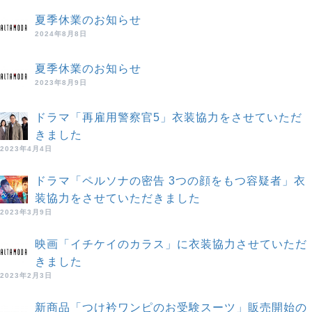
夏季休業のお知らせ
2024年8月8日
夏季休業のお知らせ
2023年8月9日
ドラマ「再雇用警察官5」衣装協力をさせていただ
きました
2023年4月4日
ドラマ「ペルソナの密告 3つの顔をもつ容疑者」衣
装協力をさせていただきました
2023年3月9日
映画「イチケイのカラス」に衣装協力させていただ
きました
2023年2月3日
新商品「つけ衿ワンピのお受験スーツ」販売開始の